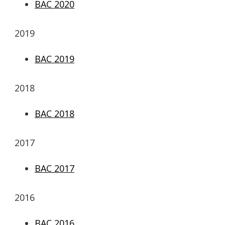
BAC 2020
2019
BAC 2019
2018
BAC 2018
2017
BAC 2017
2016
BAC 2016