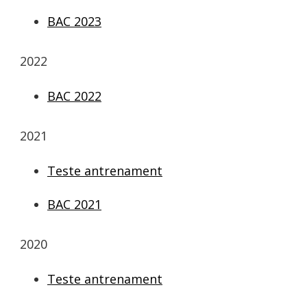
BAC 2023
2022
BAC 2022
2021
Teste antrenament
BAC 2021
2020
Teste antrenament