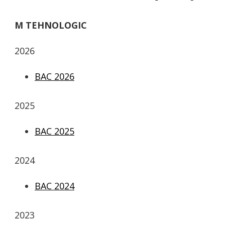
M TEHNOLOGIC
2026
BAC 2026
2025
BAC 2025
2024
BAC 2024
2023