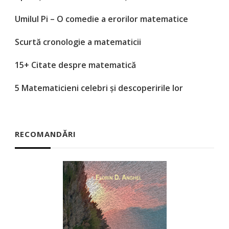
Umilul Pi – O comedie a erorilor matematice
Scurtă cronologie a matematicii
15+ Citate despre matematică
5 Matematicieni celebri și descoperirile lor
RECOMANDĂRI