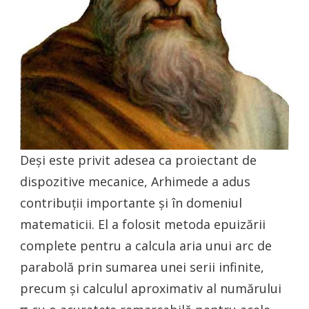
Deși este privit adesea ca proiectant de
dispozitive mecanice, Arhimede a adus
contribuții importante și în domeniul
matematicii. El a folosit metoda epuizării
complete pentru a calcula aria unui arc de
parabolă prin sumarea unei serii infinite,
precum și calculul aproximativ al numărului