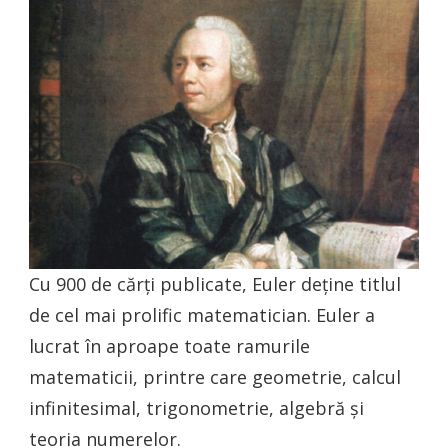
Cu 900 de cărți publicate, Euler deține titlul
de cel mai prolific matematician. Euler a
lucrat în aproape toate ramurile
matematicii, printre care geometrie, calcul
infinitesimal, trigonometrie, algebră și
teoria numerelor.