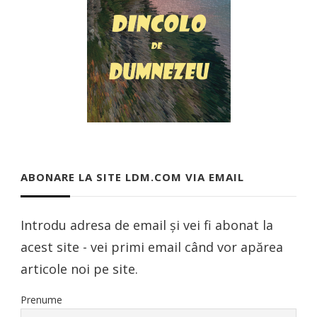
ABONARE LA SITE LDM.COM VIA EMAIL
Introdu adresa de email și vei fi abonat la
acest site - vei primi email când vor apărea
articole noi pe site.
Prenume