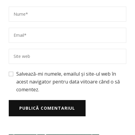
Salvează-mi numele, emailul și site-ul web în
acest navigator pentru data viitoare când o să
comentez.