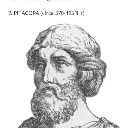
2. PITAGORA (circa 570-495 îHr)