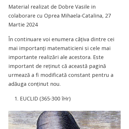
Material realizat de Dobre Vasile in
colaborare cu Oprea Mihaela-Catalina, 27
Martie 2024
În continuare voi enumera câțiva dintre cei
mai importanți matematicieni si cele mai
importante realizări ale acestora. Este
important de reținut că această pagină
urmează a fi modificată constant pentru a
adăuga conținut nou.
EUCLID (365-300 îHr)