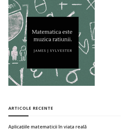
ARTICOLE RECENTE
Aplicațiile matematicii în viața reală