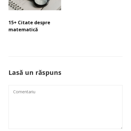
15+ Citate despre
matematică
Lasă un răspuns