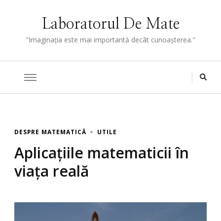
Laboratorul De Mate
"Imaginaţia este mai importantă decât cunoaşterea."
DESPRE MATEMATICĂ
UTILE
Aplicațiile matematicii în
viața reală