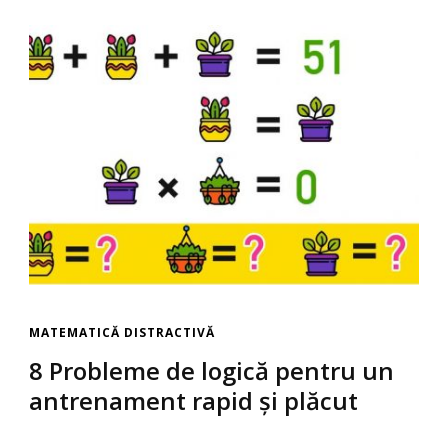
MATEMATICĂ DISTRACTIVĂ
8 Probleme de logică pentru un
antrenament rapid și plăcut