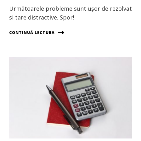
Următoarele probleme sunt ușor de rezolvat
si tare distractive. Spor!
CONTINUĂ LECTURA