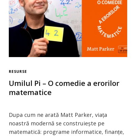
RESURSE
Umilul Pi – O comedie a erorilor
matematice
Dupa cum ne arată Matt Parker, viața
noastră modernă se construiește pe
matematică: programe informatice, finanțe,