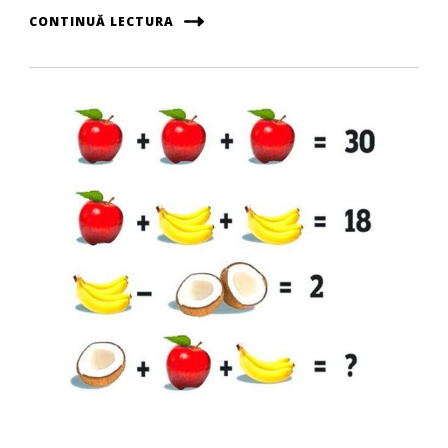
CONTINUĂ LECTURA