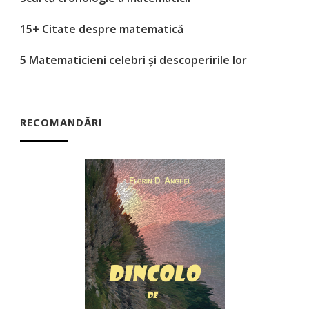
15+ Citate despre matematică
5 Matematicieni celebri și descoperirile lor
RECOMANDĂRI