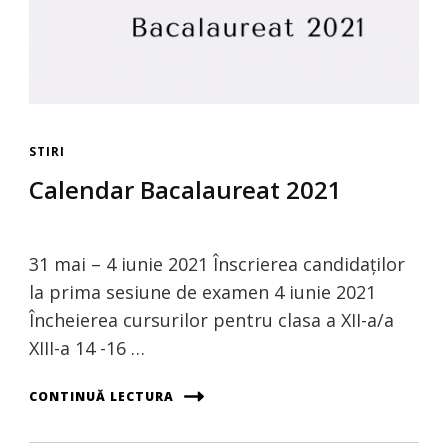
STIRI
Calendar Bacalaureat 2021
31 mai – 4 iunie 2021 Înscrierea candidaților
la prima sesiune de examen 4 iunie 2021
Încheierea cursurilor pentru clasa a XII-a/a
XIII-a 14 -16 …
CONTINUĂ LECTURA