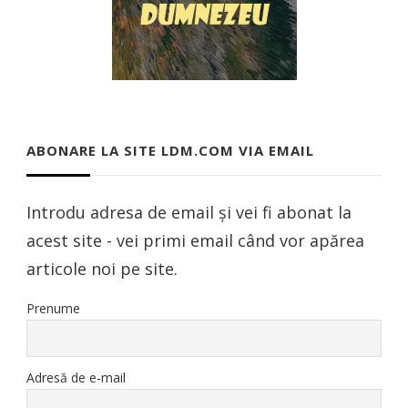
ABONARE LA SITE LDM.COM VIA EMAIL
Introdu adresa de email și vei fi abonat la
acest site - vei primi email când vor apărea
articole noi pe site.
Prenume
Adresă de e-mail