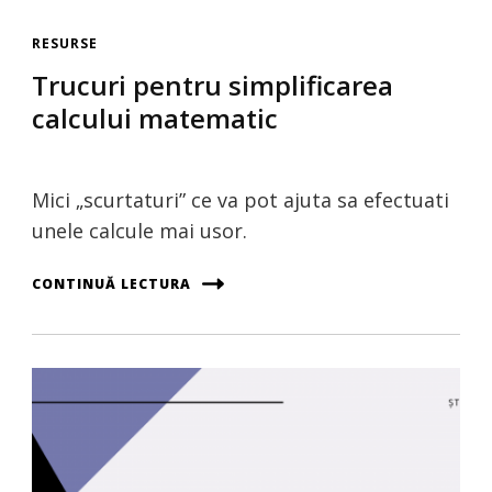
RESURSE
Trucuri pentru simplificarea
calcului matematic
Mici „scurtaturi” ce va pot ajuta sa efectuati
unele calcule mai usor.
CONTINUĂ LECTURA