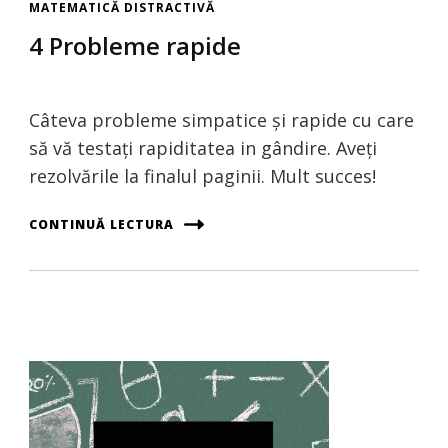
MATEMATICĂ DISTRACTIVĂ
4 Probleme rapide
Câteva probleme simpatice și rapide cu care
să vă testați rapiditatea in gândire. Aveți
rezolvările la finalul paginii. Mult succes!
CONTINUĂ LECTURA