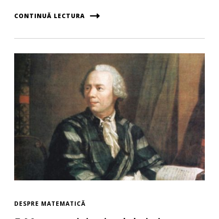
CONTINUĂ LECTURA
DESPRE MATEMATICĂ