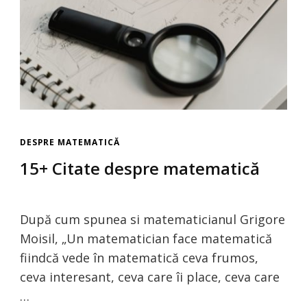
DESPRE MATEMATICĂ
15+ Citate despre matematică
După cum spunea si matematicianul Grigore
Moisil, „Un matematician face matematică
fiindcă vede în matematică ceva frumos,
ceva interesant, ceva care îi place, ceva care
…