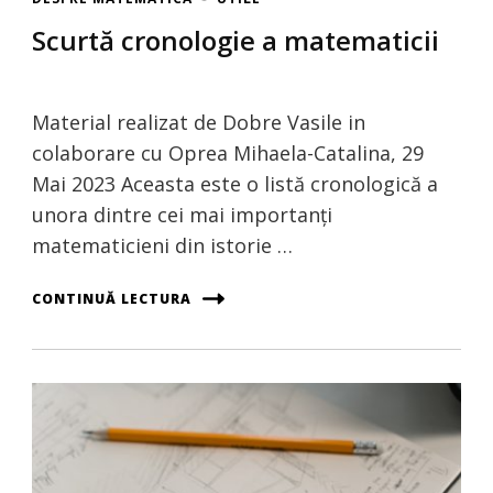
Scurtă cronologie a matematicii
Material realizat de Dobre Vasile in
colaborare cu Oprea Mihaela-Catalina, 29
Mai 2023 Aceasta este o listă cronologică a
unora dintre cei mai importanți
matematicieni din istorie …
CONTINUĂ LECTURA