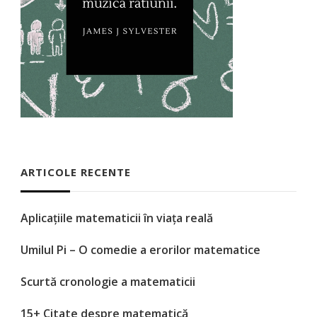
ARTICOLE RECENTE
Aplicațiile matematicii în viața reală
Umilul Pi – O comedie a erorilor matematice
Scurtă cronologie a matematicii
15+ Citate despre matematică