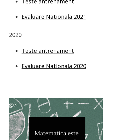
Teste antrenament
Evaluare Nationala 2021
2020
Teste antrenament
Evaluare Nationala 2020