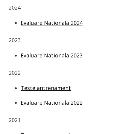
2024
Evaluare Nationala 2024
2023
Evaluare Nationala 2023
2022
Teste antrenament
Evaluare Nationala 2022
2021