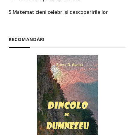
5 Matematicieni celebri și descoperirile lor
RECOMANDĂRI