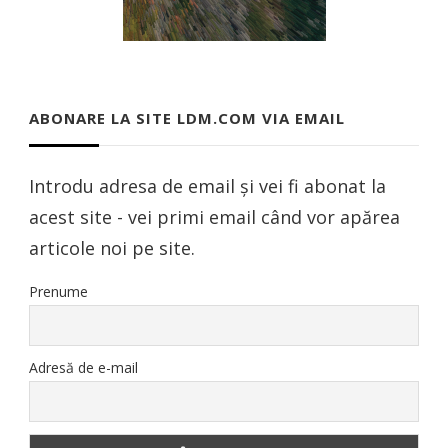
ABONARE LA SITE LDM.COM VIA EMAIL
Introdu adresa de email și vei fi abonat la
acest site - vei primi email când vor apărea
articole noi pe site.
Prenume
Adresă de e-mail