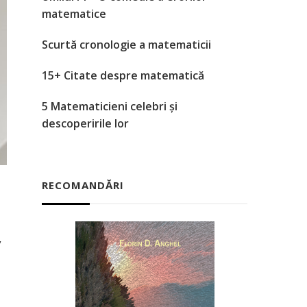
matematice
Scurtă cronologie a matematicii
15+ Citate despre matematică
5 Matematicieni celebri și
descoperirile lor
RECOMANDĂRI
,