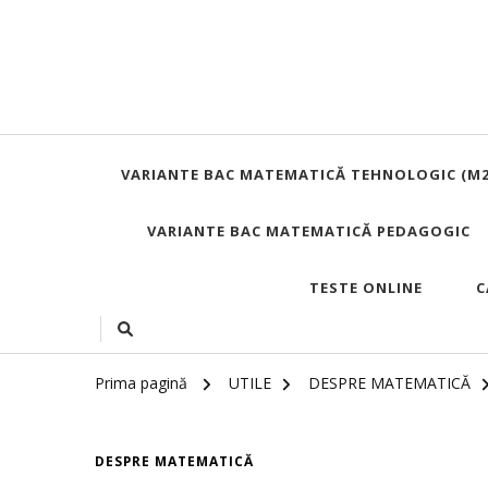
VARIANTE BAC MATEMATICĂ TEHNOLOGIC (M2
VARIANTE BAC MATEMATICĂ PEDAGOGIC
TESTE ONLINE
C
Prima pagină
UTILE
DESPRE MATEMATICĂ
DESPRE MATEMATICĂ