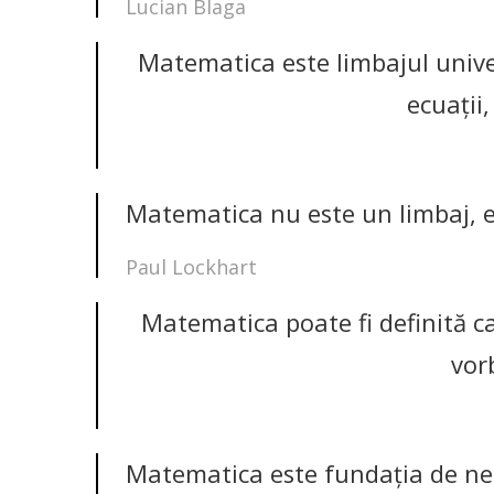
Lucian Blaga
Matematica este limbajul univer
ecuaţii
Matematica nu este un limbaj, e
Paul Lockhart
Matematica poate fi definită c
vor
Matematica este fundaţia de nez