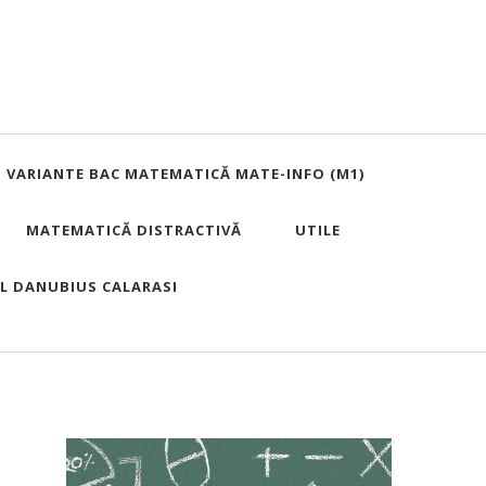
VARIANTE BAC MATEMATICĂ MATE-INFO (M1)
MATEMATICĂ DISTRACTIVĂ
UTILE
UL DANUBIUS CALARASI