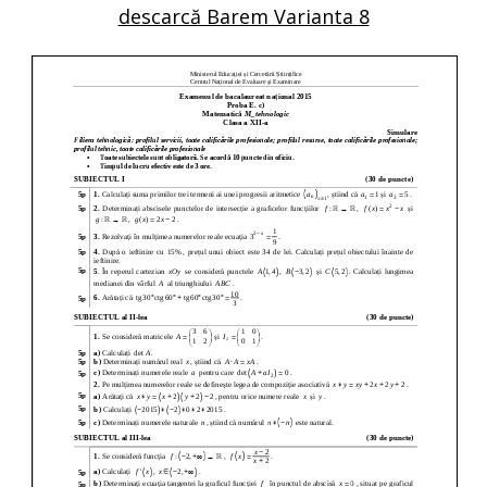
descarcă Barem Varianta 8