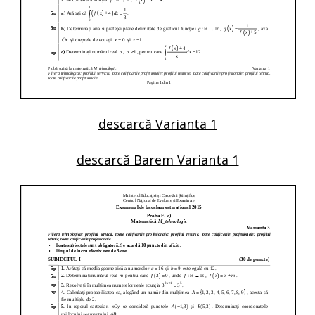
descarcă Varianta 1
descarcă Barem Varianta 1