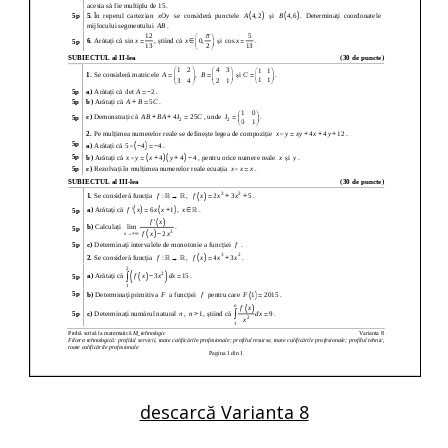
descarcă Varianta 8