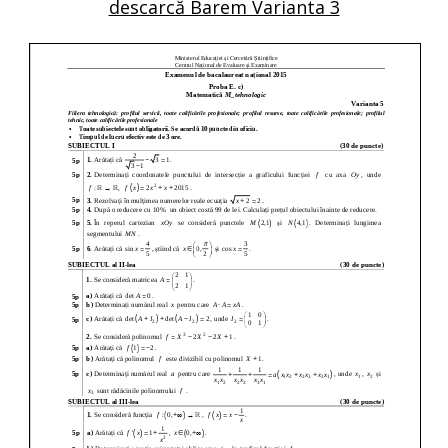
descarcă Barem Varianta 3