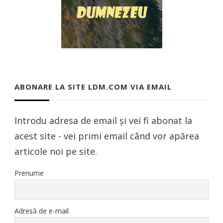
ABONARE LA SITE LDM.COM VIA EMAIL
Introdu adresa de email și vei fi abonat la
acest site - vei primi email când vor apărea
articole noi pe site.
Prenume
Adresă de e-mail