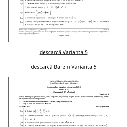
descarcă Varianta 5
descarcă Barem Varianta 5