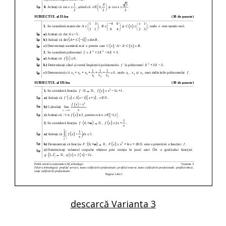
descarcă Varianta 3