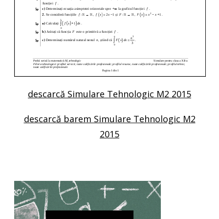
descarcă Simulare Tehnologic M2 2015
descarcă barem Simulare Tehnologic M2
2015