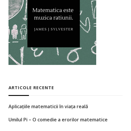
ARTICOLE RECENTE
Aplicațiile matematicii în viața reală
Umilul Pi – O comedie a erorilor matematice