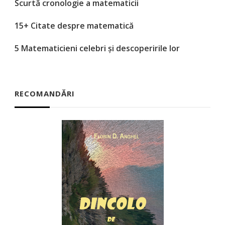
Scurtă cronologie a matematicii
15+ Citate despre matematică
5 Matematicieni celebri și descoperirile lor
RECOMANDĂRI