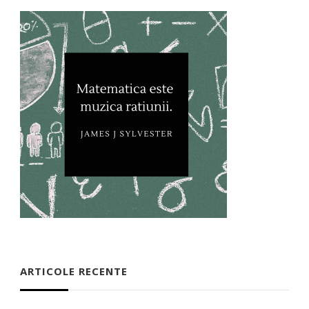
ARTICOLE RECENTE