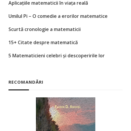
Aplicațiile matematicii în viața reală
Umilul Pi – O comedie a erorilor matematice
Scurtă cronologie a matematicii
15+ Citate despre matematică
5 Matematicieni celebri și descoperirile lor
RECOMANDĂRI