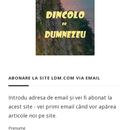
ABONARE LA SITE LDM.COM VIA EMAIL
Introdu adresa de email și vei fi abonat la
acest site - vei primi email când vor apărea
articole noi pe site.
Prenume