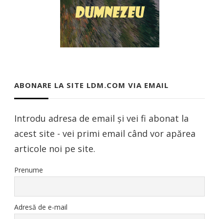
ABONARE LA SITE LDM.COM VIA EMAIL
Introdu adresa de email și vei fi abonat la
acest site - vei primi email când vor apărea
articole noi pe site.
Prenume
Adresă de e-mail