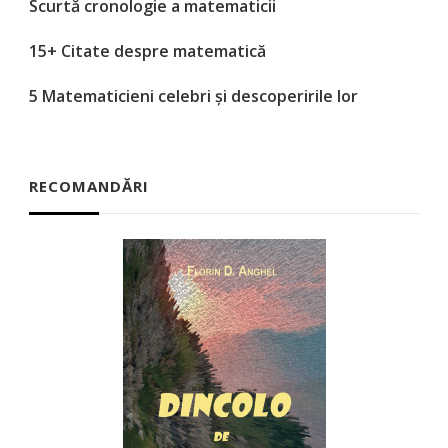
Scurtă cronologie a matematicii
15+ Citate despre matematică
5 Matematicieni celebri și descoperirile lor
RECOMANDĂRI