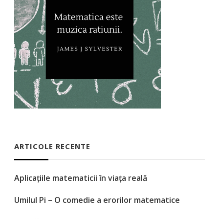
ARTICOLE RECENTE
Aplicațiile matematicii în viața reală
Umilul Pi – O comedie a erorilor matematice