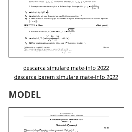
descarca simulare mate-info 2022
descarca barem simulare mate-info 2022
MODEL