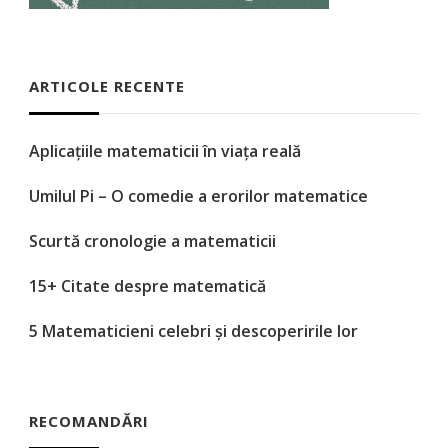
ARTICOLE RECENTE
Aplicațiile matematicii în viața reală
Umilul Pi – O comedie a erorilor matematice
Scurtă cronologie a matematicii
15+ Citate despre matematică
5 Matematicieni celebri și descoperirile lor
RECOMANDĂRI