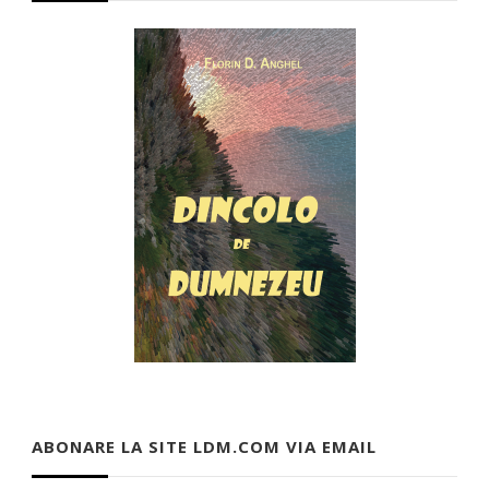
ABONARE LA SITE LDM.COM VIA EMAIL