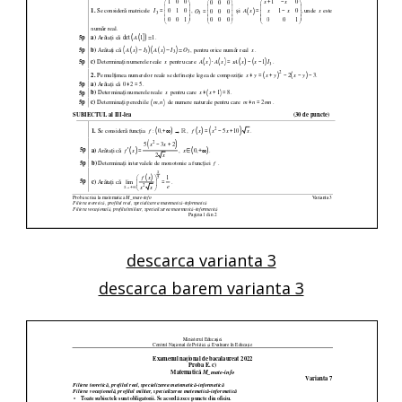
descarca varianta 3
descarca barem varianta 3