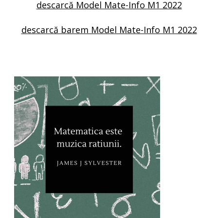
descarcă Model Mate-Info M1 2022
descarcă barem Model Mate-Info M1 2022