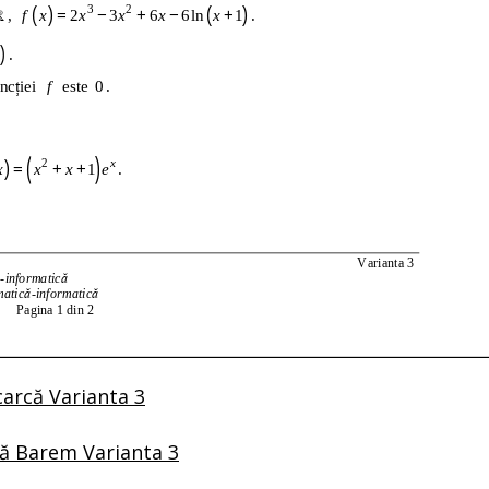
arcă Varianta 3
ă Barem Varianta 3