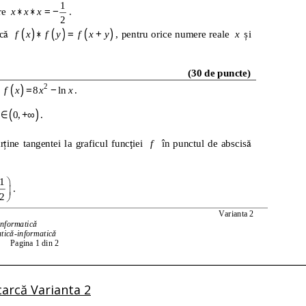
arcă Varianta 2