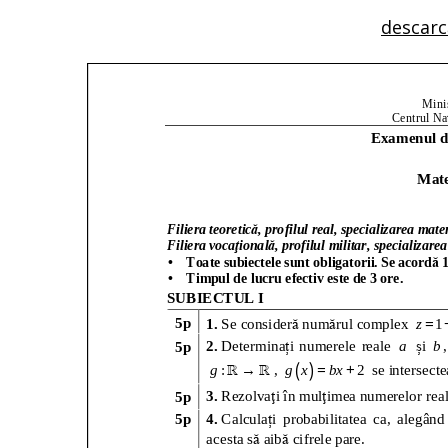
descarc