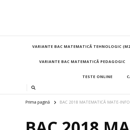
VARIANTE BAC MATEMATICĂ TEHNOLOGIC (M2
VARIANTE BAC MATEMATICĂ PEDAGOGIC
TESTE ONLINE
C
Prima pagină
BAC 2018 MATEMATICĂ MATE-INFO
BAC 2018 M