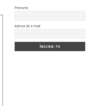
Prenume
Adresă de e-mail