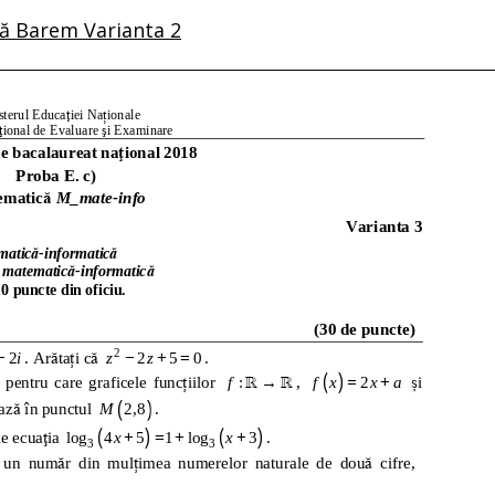
ă Barem Varianta 2