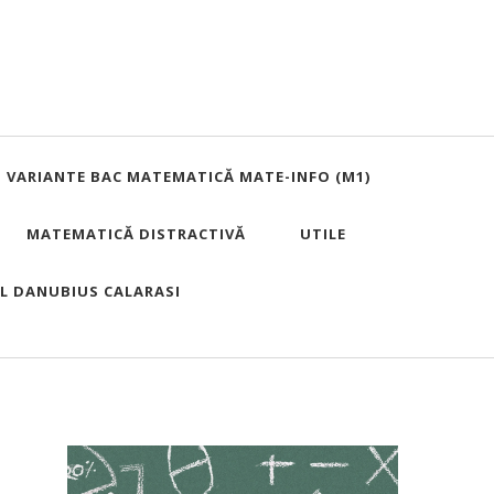
VARIANTE BAC MATEMATICĂ MATE-INFO (M1)
MATEMATICĂ DISTRACTIVĂ
UTILE
UL DANUBIUS CALARASI