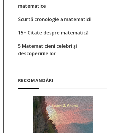
matematice
Scurtă cronologie a matematicii
15+ Citate despre matematică
5 Matematicieni celebri și
descoperirile lor
RECOMANDĂRI