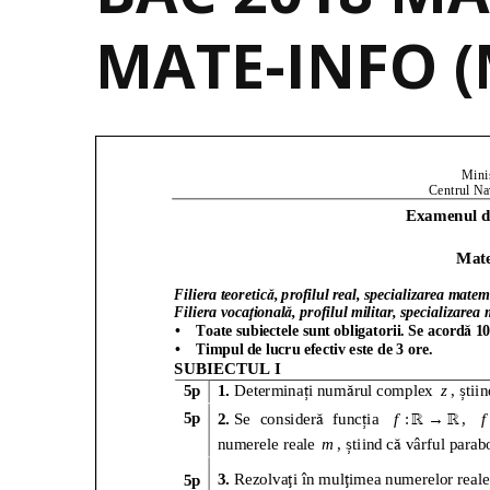
MATE-INFO (