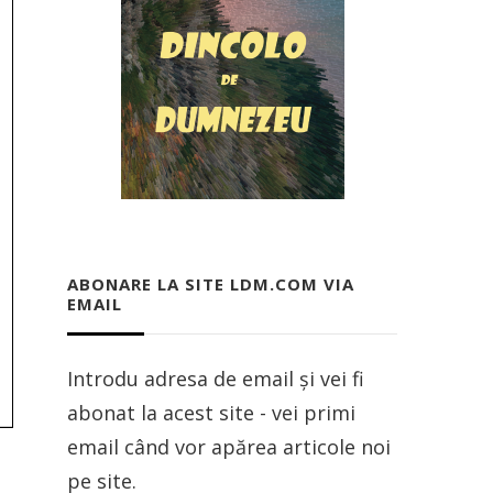
ABONARE LA SITE LDM.COM VIA
EMAIL
Introdu adresa de email și vei fi
abonat la acest site - vei primi
email când vor apărea articole noi
pe site.